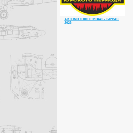
АВТОМОТОФЕСТИВАЛЬ ГИРВАС
2026