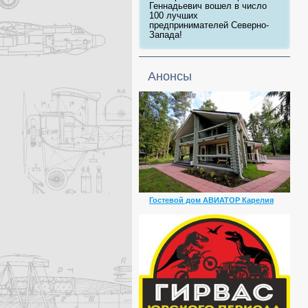
Геннадьевич вошел в число
100 лучших
предпринимателей Северно-
Запада!
Анонсы
Гостевой дом АВИАТОР Карелия