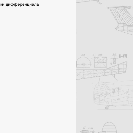
вки дифференциала