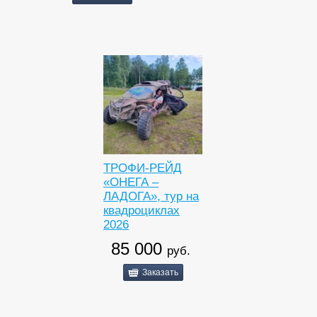
ТРОФИ-РЕЙД
«ОНЕГА –
ЛАДОГА», тур на
квадроциклах
2026
85 000
руб.
Заказать