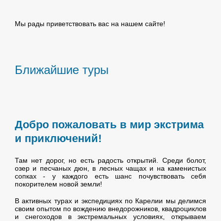
Мы рады приветствовать вас на нашем сайте!
Ближайшие туры
Добро пожаловать в мир экстрима
и приключений
!
Там нет дорог, но есть радость открытий. Среди болот,
озер и песчаных дюн, в лесных чащах и на каменистых
сопках - у каждого есть шанс почувствовать себя
покорителем новой земли!
В активных турах и экспедициях по Карелии мы делимся
своим опытом по вождению внедорожников, квадроциклов
и снегоходов в экстремальных условиях, открываем