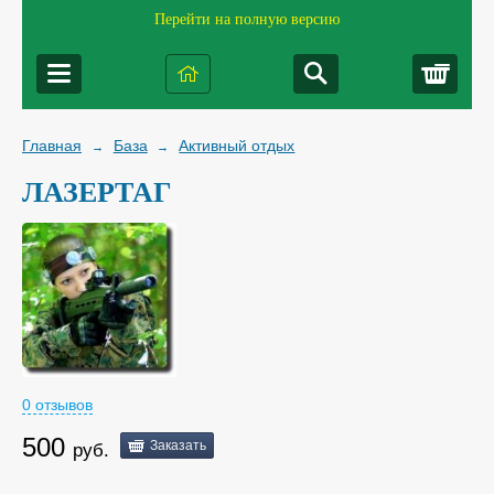
Перейти на полную версию
Корз
Главная
База
Активный отдых
→
→
ЛАЗЕРТАГ
0 отзывов
500
Заказать
руб.