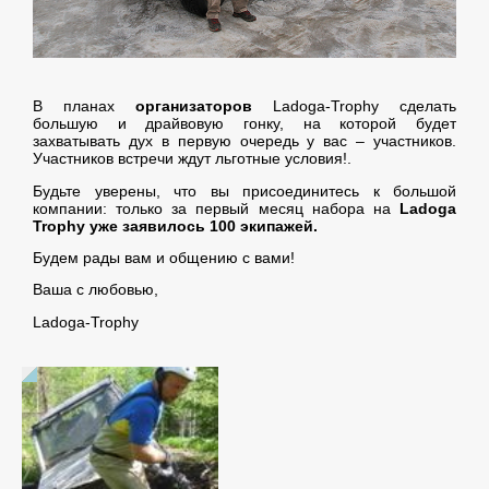
В планах
организаторов
Ladoga-Trophy сделать
большую и драйвовую гонку, на которой будет
захватывать дух в первую очередь у вас – участников.
Участников встречи ждут льготные условия!.
Будьте уверены, что вы присоединитесь к большой
компании: только за первый месяц набора на
Ladoga
Trophy уже заявилось 100 экипажей.
Будем рады вам и общению с вами!
Ваша с любовью,
Ladoga-Trophy