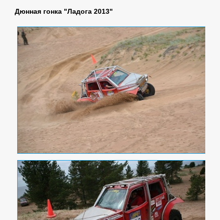
Дюнная гонка "Ладога 2013"