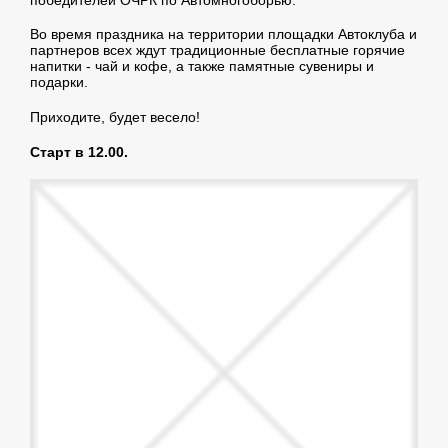
Во время праздника на территории площадки Автоклуба и
партнеров всех ждут традиционные бесплатные горячие
напитки - чай и кофе, а также памятные сувениры и
подарки.
Приходите, будет весело!
Старт в 12.00.