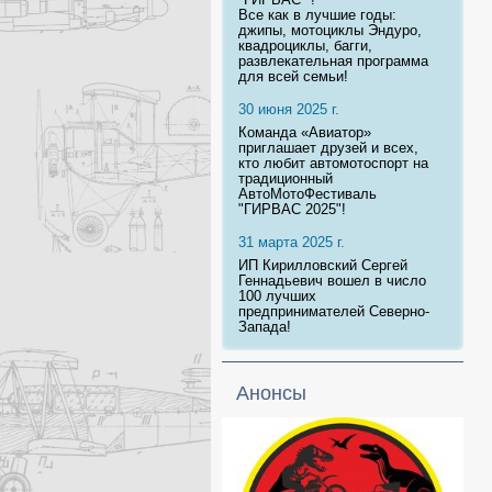
Все как в лучшие годы:
джипы, мотоциклы Эндуро,
квадроциклы, багги,
развлекательная программа
для всей семьи!
30 июня 2025 г.
Команда «Авиатор»
приглашает друзей и всех,
кто любит автомотоспорт на
традиционный
АвтоМотоФестиваль
"ГИРВАС 2025"!
31 марта 2025 г.
ИП Кирилловский Сергей
Геннадьевич вошел в число
100 лучших
предпринимателей Северно-
Запада!
Анонсы