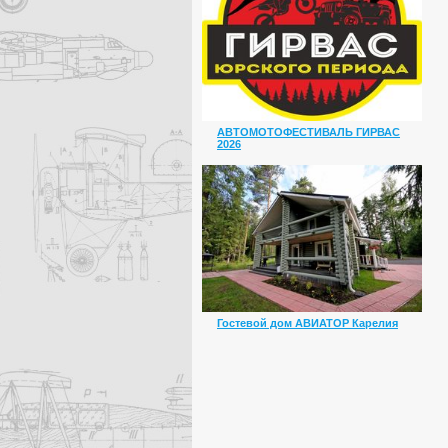
АВТОМОТОФЕСТИВАЛЬ ГИРВАС
2026
Гостевой дом АВИАТОР Карелия