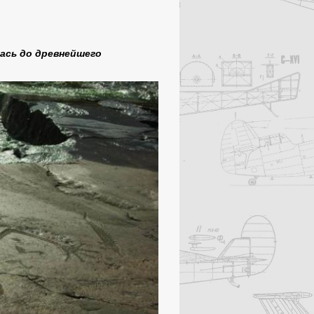
лась до древнейшего