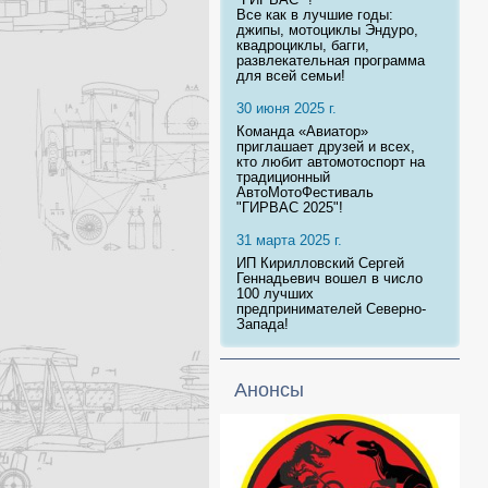
Все как в лучшие годы:
джипы, мотоциклы Эндуро,
квадроциклы, багги,
развлекательная программа
для всей семьи!
30 июня 2025 г.
Команда «Авиатор»
приглашает друзей и всех,
кто любит автомотоспорт на
традиционный
АвтоМотоФестиваль
"ГИРВАС 2025"!
31 марта 2025 г.
ИП Кирилловский Сергей
Геннадьевич вошел в число
100 лучших
предпринимателей Северно-
Запада!
Анонсы