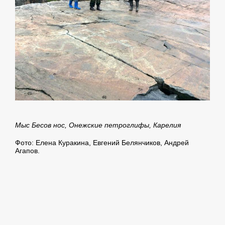
Мыс Бесов нос, Онежские петроглифы, Карелия
Фото: Елена Куракина, Евгений Белянчиков, Андрей
Агапов.