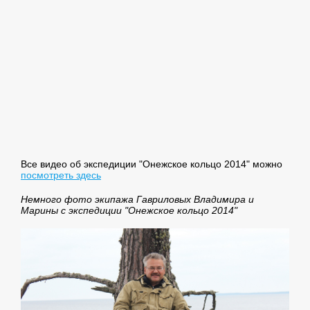
Все видео об экспедиции "Онежское кольцо 2014" можно
посмотреть здесь
Немного фото экипажа Гавриловых Владимира и
Марины с экспедиции "Онежское кольцо 2014"