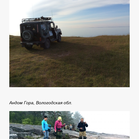
Андом Гора, Вологодская обл.