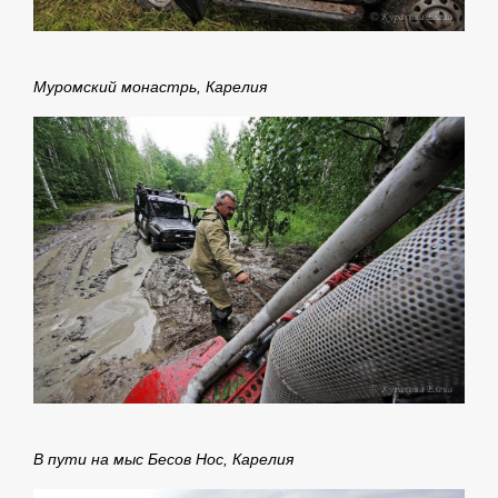
Муромский монастрь, Карелия
В пути на мыс Бесов Нос, Карелия