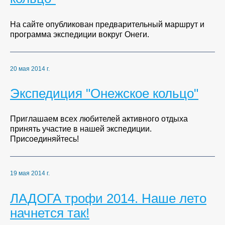
На сайте опубликован предварительный маршрут и
программа экспедиции вокруг Онеги.
20 мая 2014 г.
Экспедиция "Онежское кольцо"
Приглашаем всех любителей активного отдыха
принять участие в нашей экспедиции.
Присоединяйтесь!
19 мая 2014 г.
ЛАДОГА трофи 2014. Наше лето
начнется так!