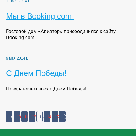
11 мая 2014 г.
Мы в Booking.com!
Гостевой дом «Авиатор» присоединился к сайту
Booking.com.
9 мая 2014 г.
С Днем Победы!
Поздравляем всех с Днем Победы!
10
11
12
13
14
15