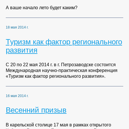
А ваше начало лето будет каким?
18 мая 2014 г.
Туризм как фактор регионального
развития
С 20 по 22 мая 2014 г. в г. Петрозаводске состоится
Международная научно-практическая конференция
«Туризм как фактор регионального развития».
16 мая 2014 г.
Весенний призыв
В карельской столице 17 мая в рамках открытого