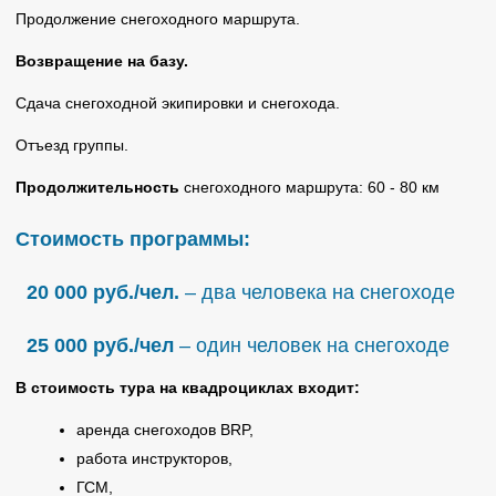
Продолжение снегоходного маршрута.
Возвращение на базу.
Сдача снегоходной экипировки и снегохода.
Отъезд группы.
Продолжительность
снегоходного маршрута: 60 - 80 км
Стоимость программы:
20 0
00
руб./чел.
– два человека на снегоходе
25 000 руб./чел
– один человек на снегоходе
В стоимость тура на квадроциклах входит:
аренда снегоходов BRP,
работа инструкторов,
ГСМ,