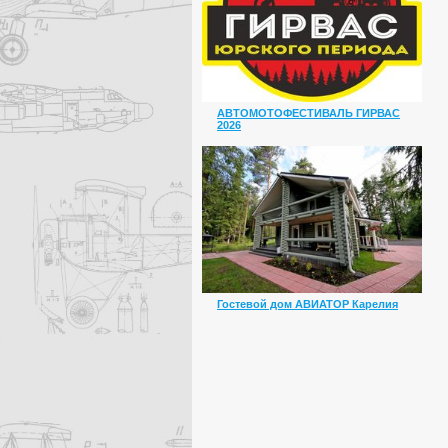
АВТОМОТОФЕСТИВАЛЬ ГИРВАС
2026
Гостевой дом АВИАТОР Карелия