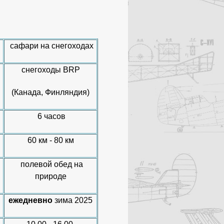
сафари на снегоходах
снегоходы BRP
(Канада, Финляндия)
6 часов
60 км - 80 км
полевой обед на
природе
ежедневно
зима 2025