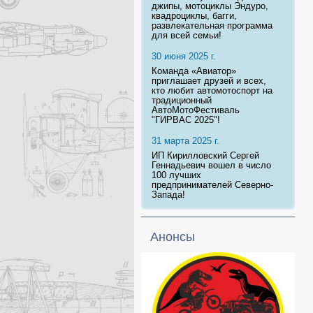
джипы, мотоциклы Эндуро,
квадроциклы, багги,
развлекательная программа
для всей семьи!
30 июня 2025 г.
Команда «Авиатор»
приглашает друзей и всех,
кто любит автомотоспорт на
традиционный
АвтоМотоФестиваль
"ГИРВАС 2025"!
31 марта 2025 г.
ИП Кирилловский Сергей
Геннадьевич вошел в число
100 лучших
предпринимателей Северно-
Запада!
Анонсы