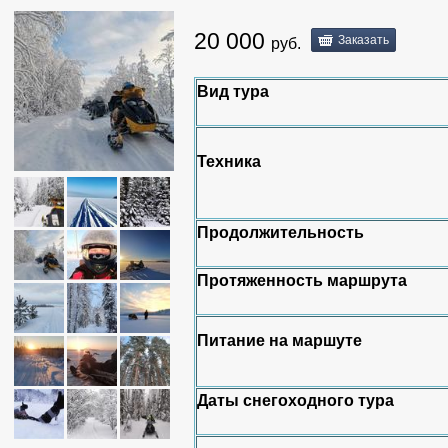
20 000
Заказать
руб.
Вид тура
Техника
Продолжительность
Протяженность маршрута
Питание на маршуте
Даты снегоходного тура