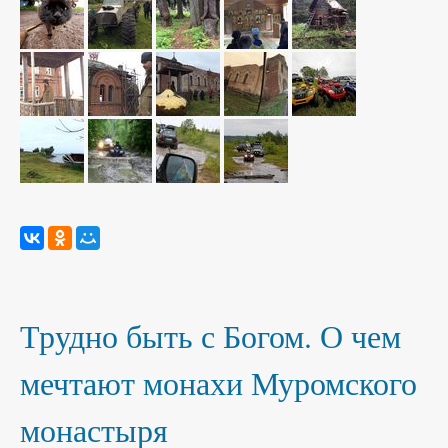
Трудно быть с Богом. О чем
мечтают монахи Муромского
монастыря