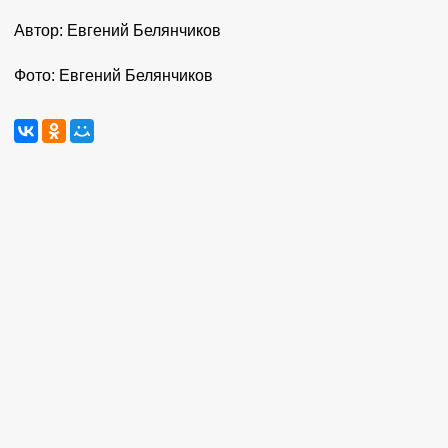
Автор: Евгений Белянчиков
Фото: Евгений Белянчиков