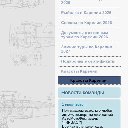
2026
Рыбалка в Карелии 2026
Сплавы по Карелии 2026
Документы к активным
турам по Карелии 2026
Зимние туры по Карелии
2027
Подарочные сертификаты
Красоты Карелии
Красоты Карелии
Новости команды
1 июля 2026 г.
Приглашаем всех, кто любит
автомотоспорт на ежегодный
АвтоМотоФестиваль
"ГИРВАС "!
Все как в лучшие годы: