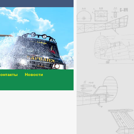
онтакты
Новости