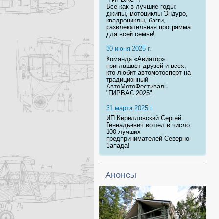
Все как в лучшие годы:
джипы, мотоциклы Эндуро,
квадроциклы, багги,
развлекательная программа
для всей семьи!
30 июня 2025 г.
Команда «Авиатор»
приглашает друзей и всех,
кто любит автомотоспорт на
традиционный
АвтоМотоФестиваль
"ГИРВАС 2025"!
31 марта 2025 г.
ИП Кирилловский Сергей
Геннадьевич вошел в число
100 лучших
предпринимателей Северно-
Запада!
Анонсы