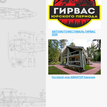
АВТОМОТОФЕСТИВАЛЬ ГИРВАС
2026
Гостевой дом АВИАТОР Карелия