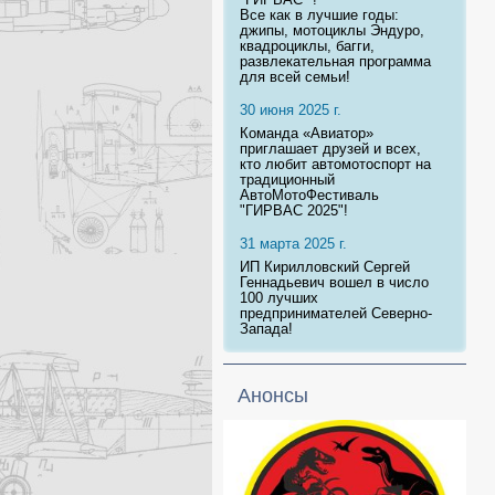
Все как в лучшие годы:
джипы, мотоциклы Эндуро,
квадроциклы, багги,
развлекательная программа
для всей семьи!
30 июня 2025 г.
Команда «Авиатор»
приглашает друзей и всех,
кто любит автомотоспорт на
традиционный
АвтоМотоФестиваль
"ГИРВАС 2025"!
31 марта 2025 г.
ИП Кирилловский Сергей
Геннадьевич вошел в число
100 лучших
предпринимателей Северно-
Запада!
Анонсы