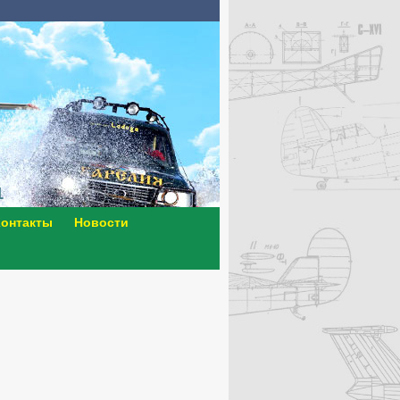
онтакты
Новости