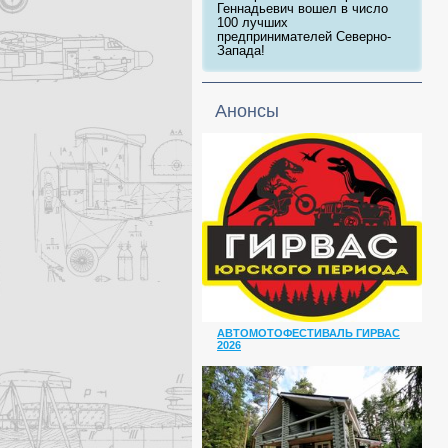
Геннадьевич вошел в число
100 лучших
предпринимателей Северно-
Запада!
Анонсы
АВТОМОТОФЕСТИВАЛЬ ГИРВАС
2026