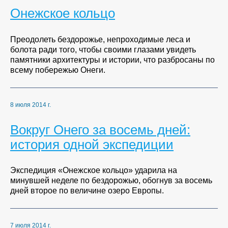
Онежское кольцо
Преодолеть бездорожье, непроходимые леса и
болота ради того, чтобы своими глазами увидеть
памятники архитектуры и истории, что разбросаны по
всему побережью Онеги.
8 июля 2014 г.
Вокруг Онего за восемь дней:
история одной экспедиции
Экспедиция «Онежское кольцо» ударила на
минувшей неделе по бездорожью, обогнув за восемь
дней второе по величине озеро Европы.
7 июля 2014 г.