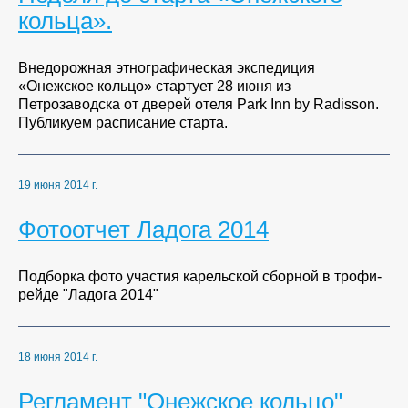
кольца».
Внедорожная этнографическая экспедиция
«Онежское кольцо» стартует 28 июня из
Петрозаводска от дверей отеля Park Inn by Radisson.
Публикуем расписание старта.
19 июня 2014 г.
Фотоотчет Ладога 2014
Подборка фото участия карельской сборной в трофи-
рейде "Ладога 2014"
18 июня 2014 г.
Регламент "Онежское кольцо"