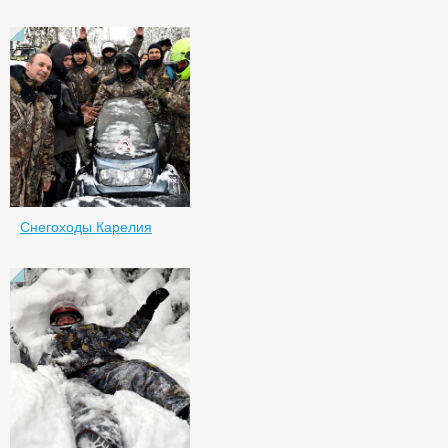
Снегоходы Карелия